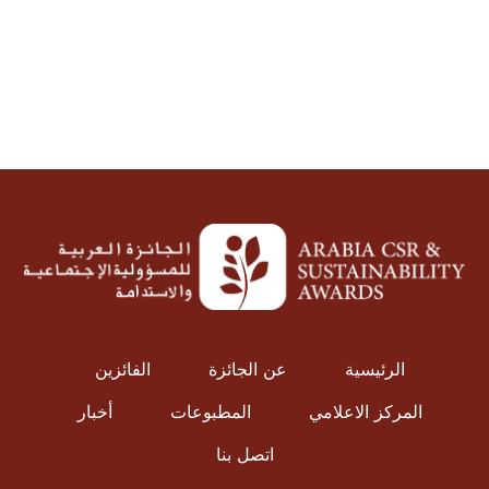
عرض الحزم
الرئيسية
عن الجائزة
الفائزين
المركز الاعلامي
المطبوعات
أخبار
اتصل بنا