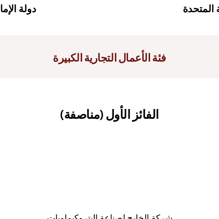
ة المتحدة
دولة الإما
فئة الأعمال التجارية الكبيرة
الفائز الأول (مناصفة)
شركة الخليج لصناعة البتروكيماويات