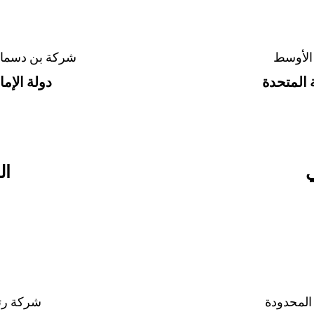
الأوسط
شركة بن دسمال ل
ة المتحدة
دولة الإما
ي
ال
المحدودة
شركة رتا