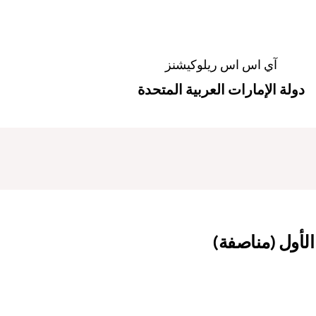
آي اس اس ريلوكيشنز
دولة الإمارات العربية المتحدة
 الأول (مناصفة)