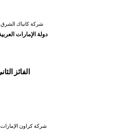
شركة كانباك الشرق 
دولة الإمارات العربي
الفائز الثان
شركة كراون الإمارات 