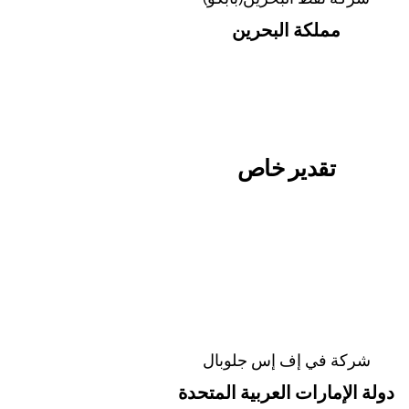
مملكة البحرين
تقدير خاص
شركة في إف إس جلوبال
دولة الإمارات العربية المتحدة