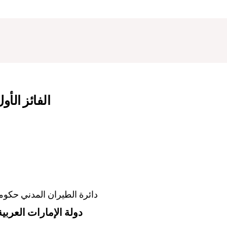
الفائز الأو
دائرة الطيران المدني حكوم
دولة الإمارات العربي