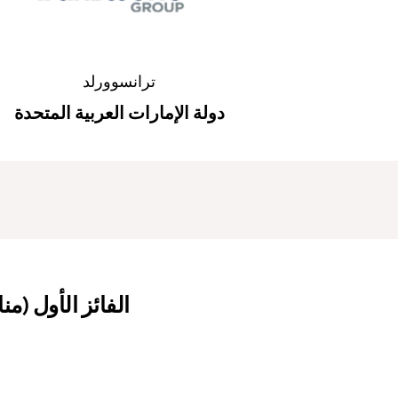
ترانسوورلد
دولة الإمارات العربية المتحدة
الفائز الأول (من