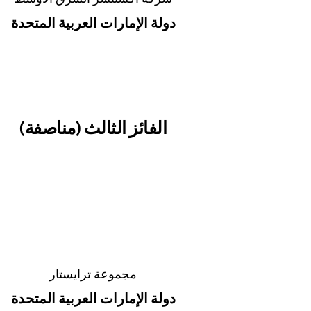
دولة الإمارات العربية المتحدة
الفائز الثالث (مناصفة)
مجموعة ترايستار
دولة الإمارات العربية المتحدة