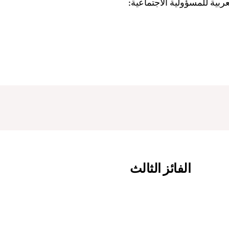
عربية للمسؤولية الاجتماعية:
الفائز الثالث