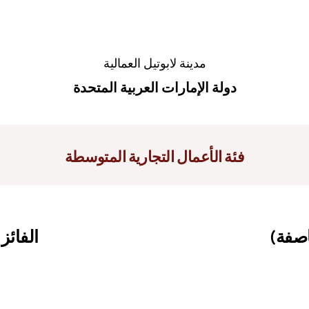
مدينة لابوتيل العمالية
دولة الإمارات العربية المتحدة
فئة الأعمال التجارية المتوسطة
اصفة)
الفائز