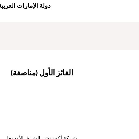
دولة الإمارات العربي
الفائز الأول (مناصفة)
شركة أكسنتشر الشرق الأوسط