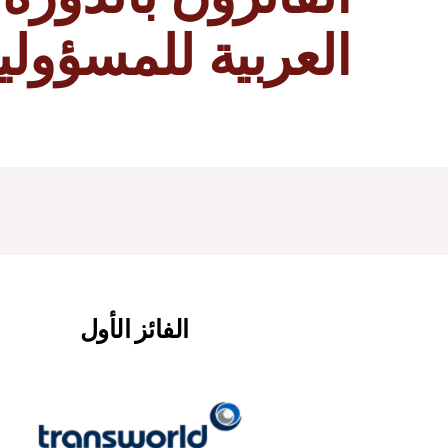
العربية للمسؤولية
الفائز الأول