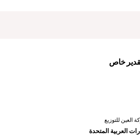
قدير خاص
 العين للتوزيع
رات العربية المتحدة