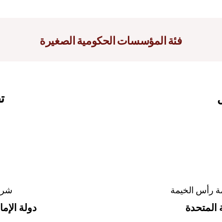
فئة المؤسسات الحكومية الصغيرة
ل
ت
ة رأس الخيمة
شركة
ة المتحدة
دولة الإما