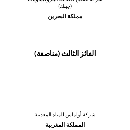
(جيبك)
مملكة البحرين
الفائز الثالث (مناصفة)
شركة أولماس للمياه المعدنية
المملكة المغربية