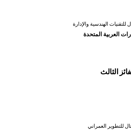
لتقنيات الهندسية والإدارة
رات العربية المتحدة
فائز الثالث
ل للتطوير العمراني