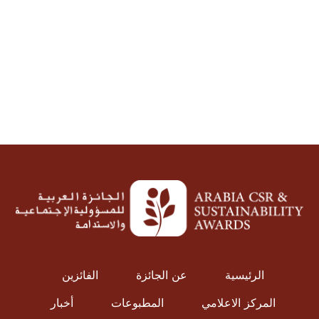
الرئيسية
عن الجائزة
الفائزين
المركز الاعلامي
المطبوعات
أخبار