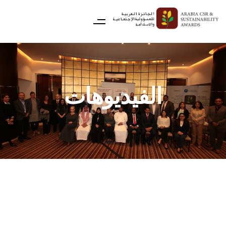
الفيديوهات